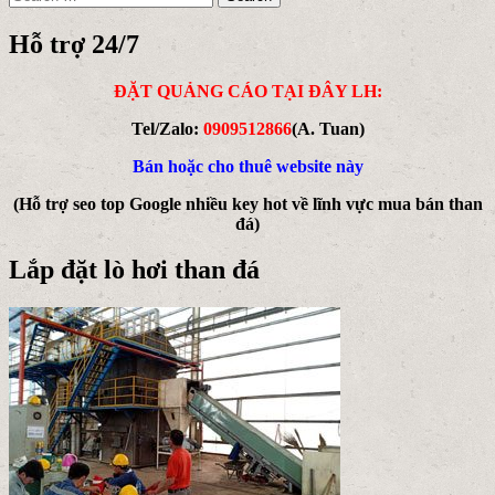
for:
Hỗ trợ 24/7
ĐẶT QUẢNG CÁO TẠI ĐÂY LH:
Tel/Zalo:
0909512866
(A. Tuan)
Bán hoặc cho thuê website này
(Hỗ trợ seo top Google nhiều key hot về lĩnh vực mua bán than
đá)
Lắp đặt lò hơi than đá