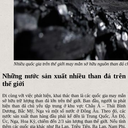
Nhiều quốc gia trên thế giới may mắn sở hữu nguồn than đá c
Những nước sản xuất nhiều than đá trên
thế giới
Đi cùng với việc phát hiện, khai thác than là các quốc gia may mắn
sở hữu trữ lượng than đá lớn trên thế giới. Ban đầu, người ta phát
hiện than đá chủ yếu tập trung ở khu vực Châu Á – Thái Bình
Dương, Bắc Mỹ, Nga và một số nước ở Đông Âu. Theo đó, các
nước sản xuất than hàng đầu phải kể đến là Trung Quốc, Ấn Độ,
Úc, Nga, Hoa Kỳ, chiếm đến 2/3 sản lượng than thế giới. Nếu tính
thêm các quốc gia khác như Ba Lan, Triều Tiên, Ba Lan, Nam Phi,