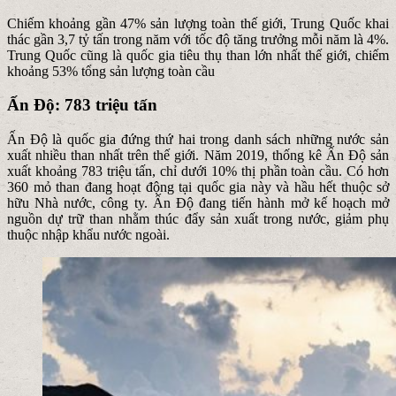
Chiếm khoảng gần 47% sản lượng toàn thế giới, Trung Quốc khai
thác gần 3,7 tỷ tấn trong năm với tốc độ tăng trưởng mỗi năm là 4%.
Trung Quốc cũng là quốc gia tiêu thụ than lớn nhất thế giới, chiếm
khoảng 53% tổng sản lượng toàn cầu
Ấn Độ: 783 triệu tấn
Ấn Độ là quốc gia đứng thứ hai trong danh sách những nước sản
xuất nhiều than nhất trên thế giới. Năm 2019, thống kê Ấn Độ sản
xuất khoảng 783 triệu tấn, chỉ dưới 10% thị phần toàn cầu. Có hơn
360 mỏ than đang hoạt động tại quốc gia này và hầu hết thuộc sở
hữu Nhà nước, công ty. Ấn Độ đang tiến hành mở kế hoạch mở
nguồn dự trữ than nhằm thúc đẩy sản xuất trong nước, giảm phụ
thuộc nhập khẩu nước ngoài.