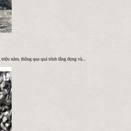
triệu năm, thông qua quá trình lắng đọng và...