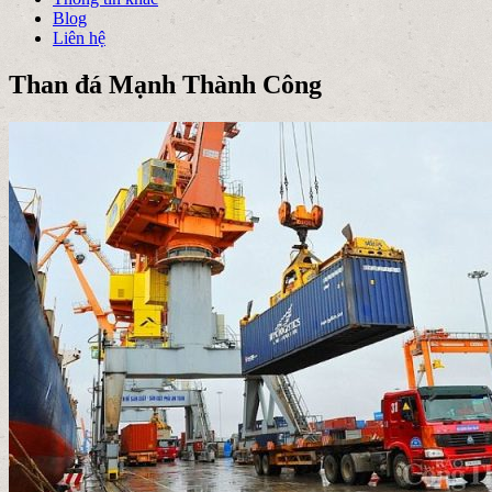
Blog
Liên hệ
Than đá Mạnh Thành Công