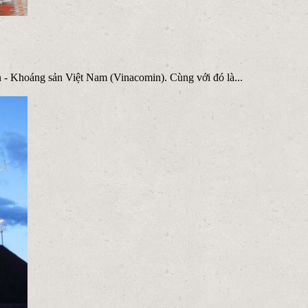
 - Khoáng sản Việt Nam (Vinacomin). Cùng với đó là...