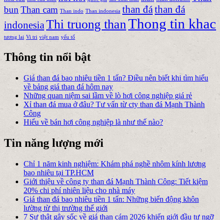
than đá
than đá
bun
Than cam
Than indo
Than indonesia
Thong tin khac
Thi truong than
indonesia
tương lai
Vi tri
việt nam
yếu tố
Thông tin nổi bật
Giá than đá bao nhiêu tiền 1 tấn? Điều nên biết khi tìm hiểu
về bảng giá than đá hôm nay
Những quan niệm sai lầm về lò hơi công nghiệp giá rẻ
Xỉ than đá mua ở đâu? Tư vấn từ cty than đá Mạnh Thành
Công
Hiểu về bán hơi công nghiệp là như thế nào?
Tin năng lượng mới
Chỉ 1 năm kinh nghiệm: Khám phá nghề nhôm kính lương
bao nhiêu tại TP.HCM
Giới thiệu về công ty than đá Mạnh Thành Công: Tiết kiệm
20% chi phí nhiên liệu cho nhà máy
Giá than đá bao nhiêu tiền 1 tấn: Những biến động khôn
lường từ thị trường thế giới
7 Sự thật gây sốc về giá than cám 2026 khiến giới đầu tư ngỡ