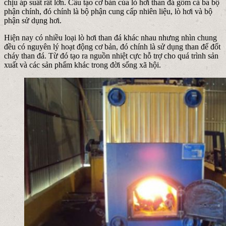
chịu áp suất rất lớn. Cấu tạo cơ bản của lò hơi than đá gồm cả ba bộ
phận chính, đó chính là bộ phận cung cấp nhiên liệu, lò hơi và bộ
phận sử dụng hơi.
Hiện nay có nhiều loại lò hơi than đá khác nhau nhưng nhìn chung
đều có nguyên lý hoạt động cơ bản, đó chính là sử dụng than để đốt
cháy than đá. Từ đó tạo ra nguồn nhiệt cực hỗ trợ cho quá trình sản
xuất và các sản phẩm khác trong đời sống xã hội.