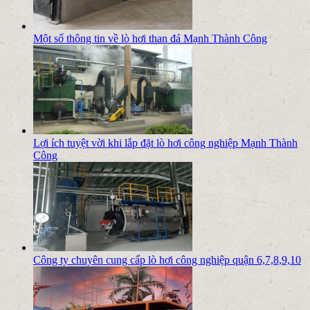
Một số thông tin về lò hơi than đá Mạnh Thành Công
Lợi ích tuyệt vời khi lắp đặt lò hơi công nghiệp Mạnh Thành
Công
Công ty chuyên cung cấp lò hơi công nghiệp quận 6,7,8,9,10