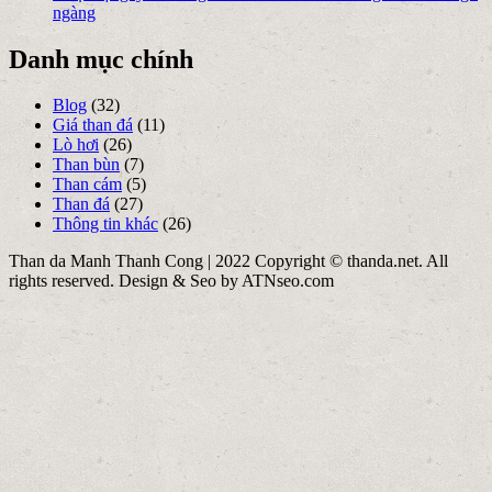
ngàng
Danh mục chính
Blog
(32)
Giá than đá
(11)
Lò hơi
(26)
Than bùn
(7)
Than cám
(5)
Than đá
(27)
Thông tin khác
(26)
Than da Manh Thanh Cong | 2022 Copyright © thanda.net. All
rights reserved. Design & Seo by ATNseo.com