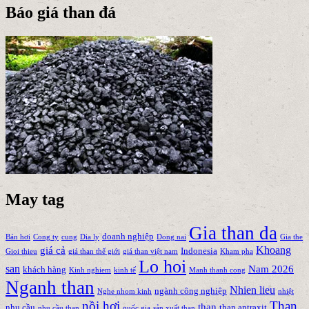
lương
mỏ
Báo giá than đá
bao
dầu
nhiêu
thường
tại
hình
TP.HCM
thành
trong
vùng
đá
thế
nào?
May tag
Gia than da
doanh nghiệp
Bán hơi
Cong ty
cung
Dia ly
Dong nai
Gia the
Khoang
giá cả
Indonesia
Gioi thieu
giá than thế giới
giá than việt nam
Kham pha
Lo hoi
san
Nam 2026
khách hàng
Kinh nghiem
kinh tế
Manh thanh cong
Nganh than
Nhien lieu
ngành công nghiệp
Nghe nhom kinh
nhiệt
nồi hơi
Than
than
nhu cầu
than antraxit
nhu cầu than
quốc gia
sản xuất than