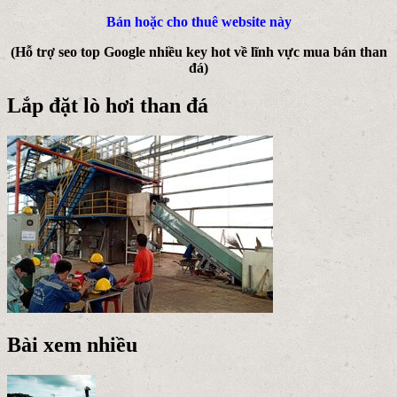
Bán hoặc cho thuê website này
(Hỗ trợ seo top Google nhiều key hot về lĩnh vực mua bán than
đá)
Lắp đặt lò hơi than đá
Bài xem nhiều