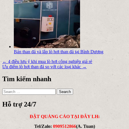
Bán than đá và lắp lò hơi than đá tại Bình Dương
Post
← 4 điều lưu ý khi mua lò hơi công nghiệp giá rẻ
Ưu điểm lò hơi than đá so với các loại khác →
navigation
Tìm kiếm nhanh
Search
for:
Hỗ trợ 24/7
ĐẶT QUẢNG CÁO TẠI ĐÂY LH:
Tel/Zalo:
0909512866
(A. Tuan)